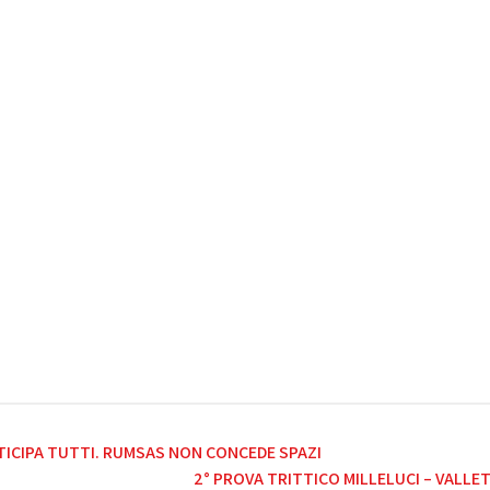
NTICIPA TUTTI. RUMSAS NON CONCEDE SPAZI
2° PROVA TRITTICO MILLELUCI – VALL