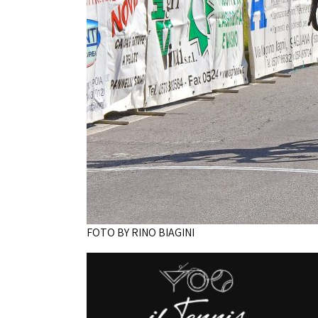
FOTO BY RINO BIAGINI