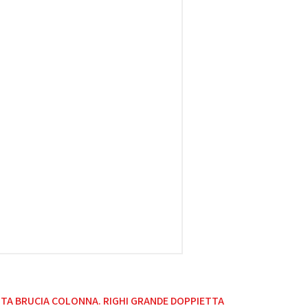
ETTA BRUCIA COLONNA. RIGHI GRANDE DOPPIETTA