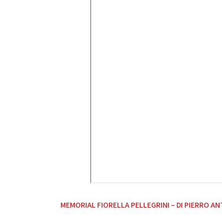
Navigazione
MEMORIAL FIORELLA PELLEGRINI – DI PIERRO A