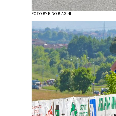
FOTO BY RINO BIAGINI