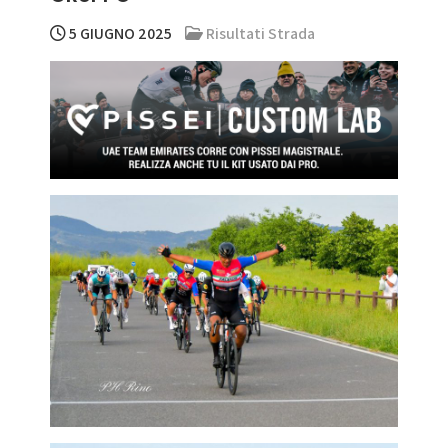
5 GIUGNO 2025
Risultati Strada