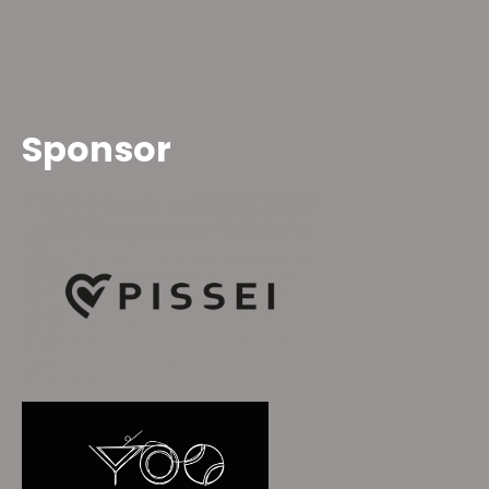
Sponsor