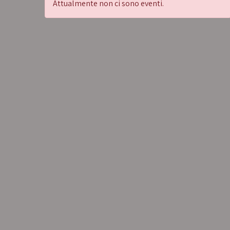
Attualmente non ci sono eventi.