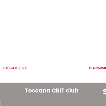
 LE MAGLIE 2024
BERNARDI
Toscana CRIT club