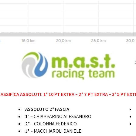
ASSIFICA ASSOLUTI: 1° 10 PT EXTRA – 2° 7 PT EXTRA – 3° 5 PT EX
ASSOLUTO 2° FASCIA
1°
– CHIAPPARINO ALESSANDRO
2°
– COLONNA FEDERICO
3° –
MACCHIAROLI DANIELE