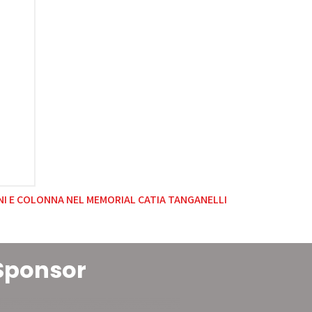
NI E COLONNA NEL MEMORIAL CATIA TANGANELLI
Sponsor