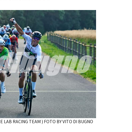
E LAB RACING TEAM ) FOTO BY VITO DI BUGNO