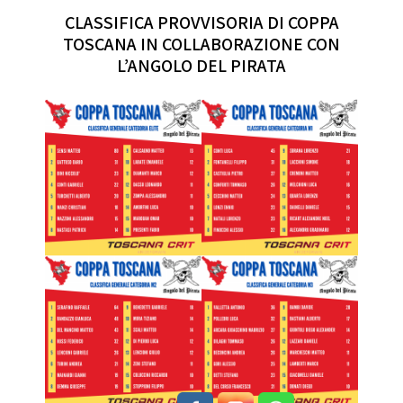
CLASSIFICA PROVVISORIA DI COPPA
TOSCANA IN COLLABORAZIONE CON
L’ANGOLO DEL PIRATA