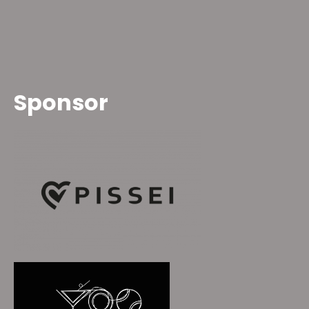
Sponsor