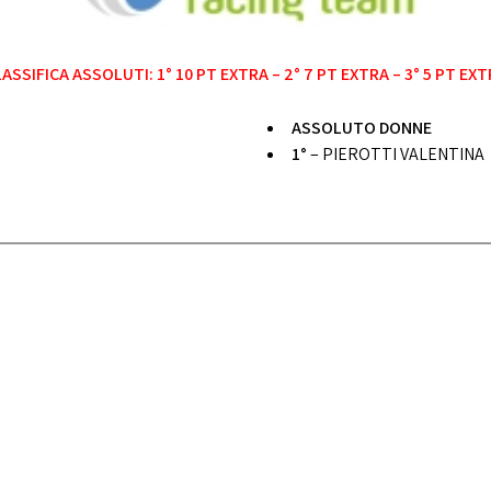
ASSIFICA ASSOLUTI: 1° 10 PT EXTRA – 2° 7 PT EXTRA – 3° 5 PT EX
ASSOLUTO DONNE
1°
– PIEROTTI VALENTINA