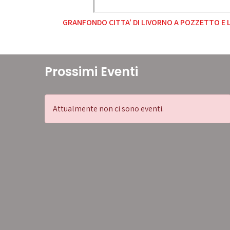
Navigazione
GRANFONDO CITTA’ DI LIVORNO A POZZETTO E 
articoli
Prossimi Eventi
Attualmente non ci sono eventi.