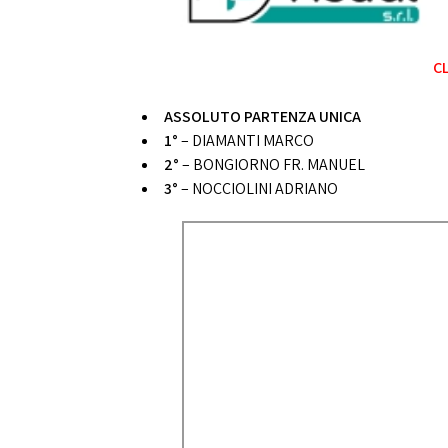
CL
ASSOLUTO PARTENZA UNICA
1°
– DIAMANTI MARCO
2°
– BONGIORNO FR. MANUEL
3°
– NOCCIOLINI ADRIANO