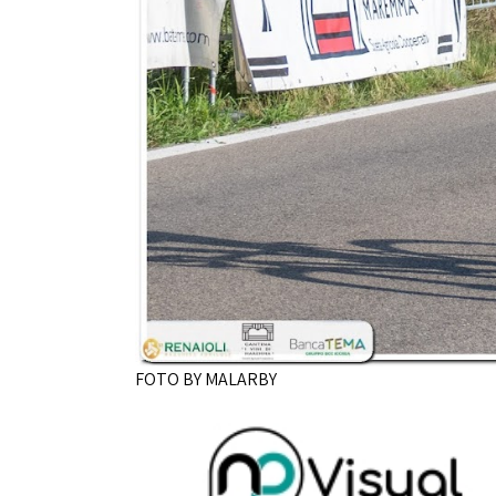
FOTO BY MALARBY