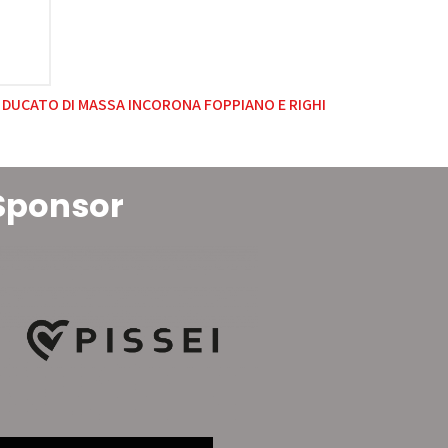
L DUCATO DI MASSA INCORONA FOPPIANO E RIGHI
Sponsor