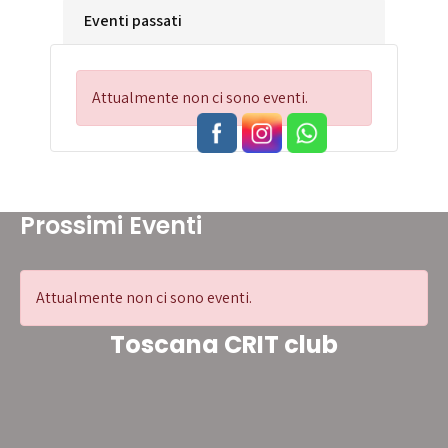
Eventi passati
Attualmente non ci sono eventi.
Prossimi Eventi
Attualmente non ci sono eventi.
Toscana CRIT club