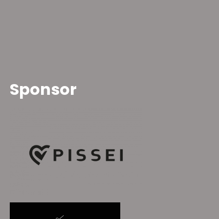
Sponsor