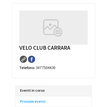
VELO CLUB CARRARA
Telefono:
3477504430
Eventi in corso
Prossimi eventi