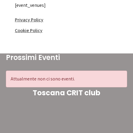
[event_venues]
Privacy Policy
Cookie Policy
Prossimi Eventi
Attualmente non ci sono eventi.
Toscana CRIT club