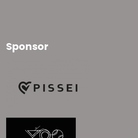
Sponsor