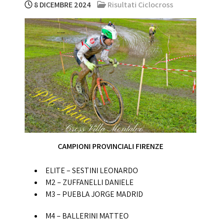
8 DICEMBRE 2024
Risultati Ciclocross
CAMPIONI PROVINCIALI FIRENZE
ELITE – SESTINI LEONARDO
M2 – ZUFFANELLI DANIELE
M3 – PUEBLA JORGE MADRID
M4 – BALLERINI MATTEO