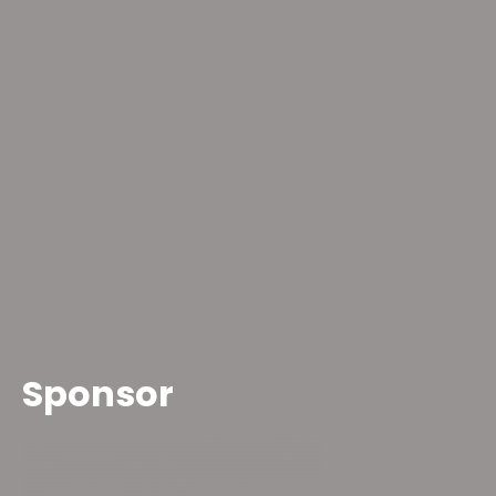
Sponsor