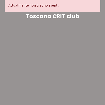
Attualmente non ci sono eventi.
Toscana CRIT club