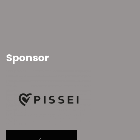
Sponsor