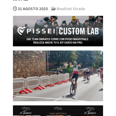
31 AGOSTO 2025
Risultati Strada