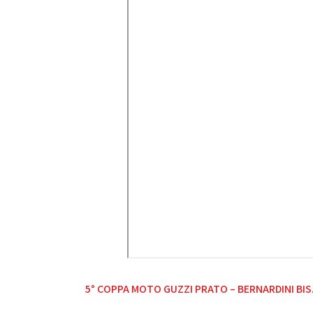
Navigazione
5° COPPA MOTO GUZZI PRATO – BERNARDINI BIS