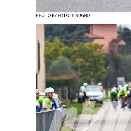
PHOTO BY FOTO DI BUGNO