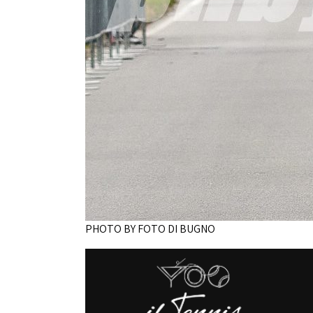
PHOTO BY FOTO DI BUGNO