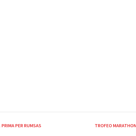
. PRIMA PER RUMSAS
TROFEO MARATHON B