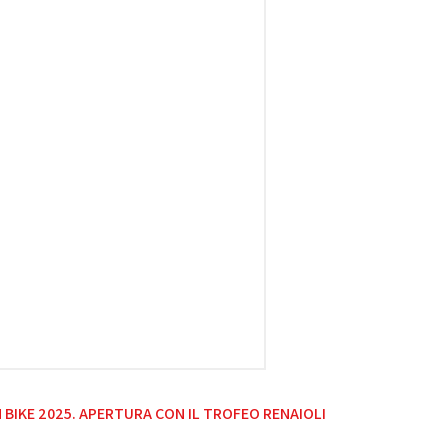
IKE 2025. APERTURA CON IL TROFEO RENAIOLI