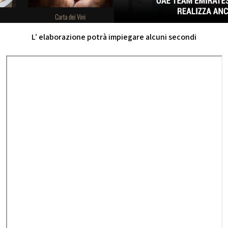
L’ elaborazione potrà impiegare alcuni secondi