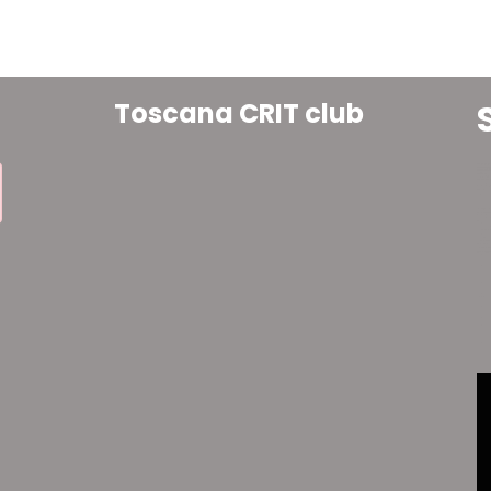
Toscana CRIT club