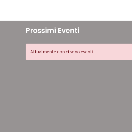
Prossimi Eventi
Attualmente non ci sono eventi.