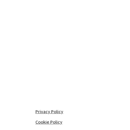
Privacy Policy
Cookie Policy