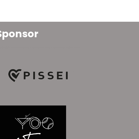
Sponsor