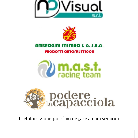
L’ elaborazione potrà impiegare alcuni secondi