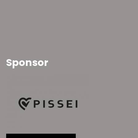
Sponsor