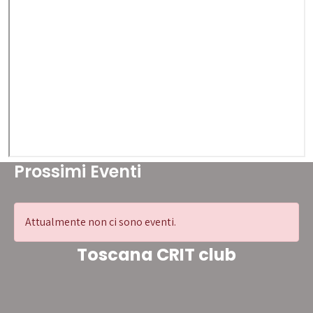
Prossimi Eventi
Attualmente non ci sono eventi.
Toscana CRIT club