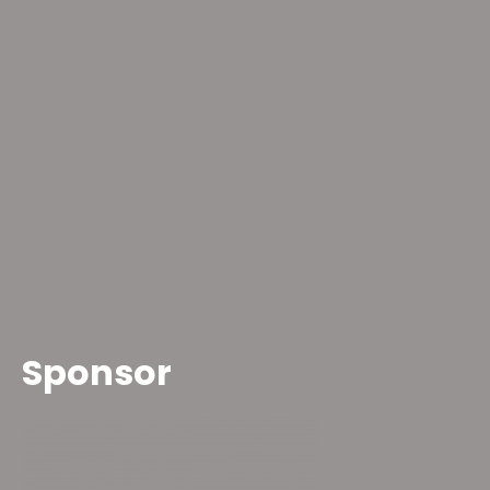
Sponsor