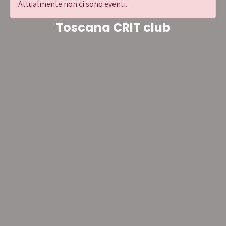
Attualmente non ci sono eventi.
Toscana CRIT club