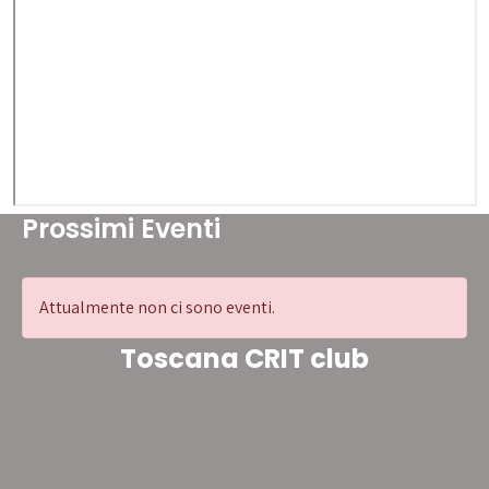
Prossimi Eventi
Attualmente non ci sono eventi.
Toscana CRIT club