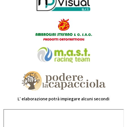
L’ elaborazione potrà impiegare alcuni secondi