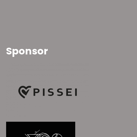
Sponsor