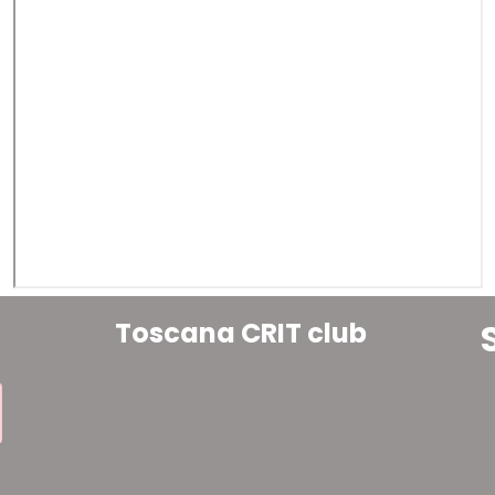
Toscana CRIT club