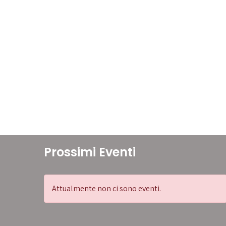
Prossimi Eventi
Attualmente non ci sono eventi.