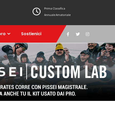
Prima Classifica
Annuale Amatoriale
oro
Sostienici