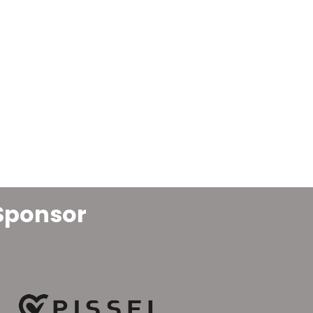
Sponsor