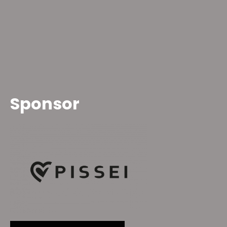
Sponsor