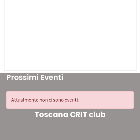
Prossimi Eventi
Attualmente non ci sono eventi.
Toscana CRIT club