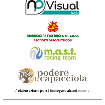
L’ elaborazione potrà impiegare alcuni secondi