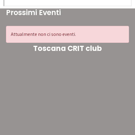
Prossimi Eventi
Attualmente non ci sono eventi.
Toscana CRIT club