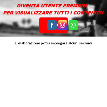
L’ elaborazione potrà impiegare alcuni secondi