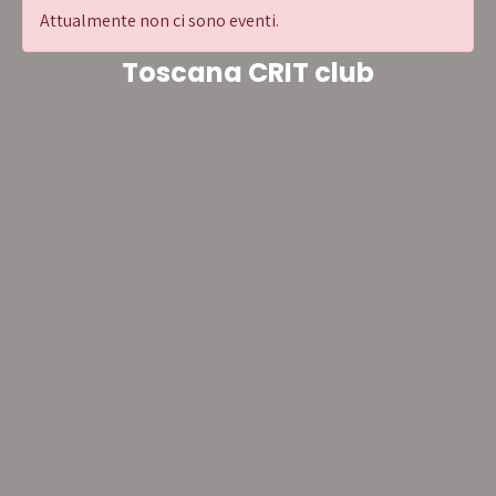
Attualmente non ci sono eventi.
Toscana CRIT club