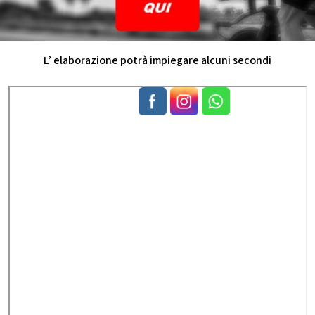
L’ elaborazione potrà impiegare alcuni secondi