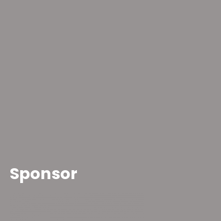
Sponsor