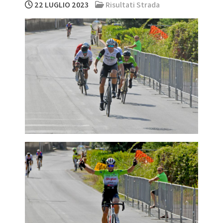
22 LUGLIO 2023
Risultati Strada