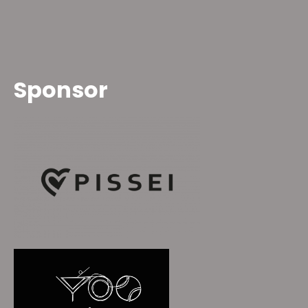
Sponsor