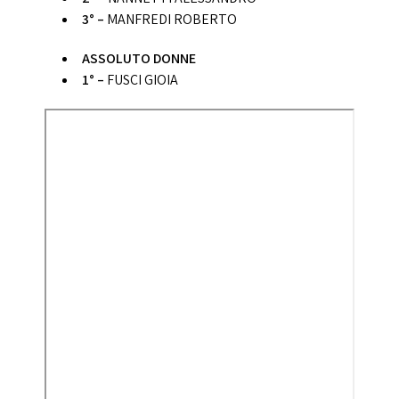
3° –
MANFREDI ROBERTO
ASSOLUTO DONNE
1° –
FUSCI GIOIA