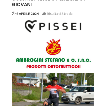
GIOVANI
6 APRILE 2024
Risultati Strada