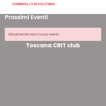
CIAMBRIELLO IN SOLITARIA
Prossimi Eventi
Attualmente non ci sono eventi.
Toscana CRIT club