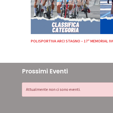
Navigazione
POLISPORTIVA ARCI STAGNO – 17° MEMORIAL IV
articoli
Prossimi Eventi
Attualmente non ci sono eventi.