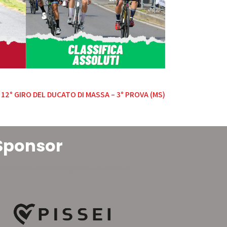
 12° GIRO DEL DUCATO DI MASSA – 3° PROVA (MS)
Sponsor