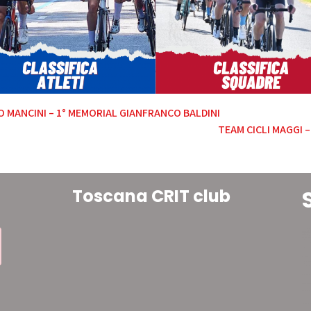
O MANCINI – 1° MEMORIAL GIANFRANCO BALDINI
TEAM CICLI MAGGI –
Toscana CRIT club