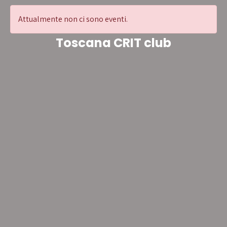
Attualmente non ci sono eventi.
Toscana CRIT club