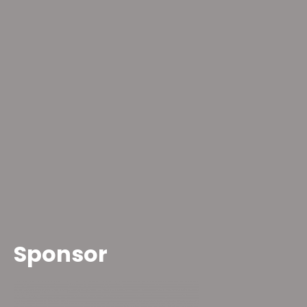
Sponsor