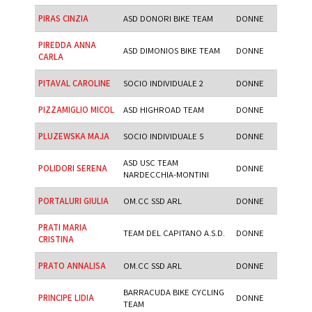
PIRAS CINZIA
ASD DONORI BIKE TEAM
DONNE
PIREDDA ANNA
ASD DIMONIOS BIKE TEAM
DONNE
CARLA
PITAVAL CAROLINE
SOCIO INDIVIDUALE 2
DONNE
PIZZAMIGLIO MICOL
ASD HIGHROAD TEAM
DONNE
PLUZEWSKA MAJA
SOCIO INDIVIDUALE 5
DONNE
ASD USC TEAM
POLIDORI SERENA
DONNE
NARDECCHIA-MONTINI
PORTALURI GIULIA
OM.CC SSD ARL
DONNE
PRATI MARIA
TEAM DEL CAPITANO A.S.D.
DONNE
CRISTINA
PRATO ANNALISA
OM.CC SSD ARL
DONNE
BARRACUDA BIKE CYCLING
PRINCIPE LIDIA
DONNE
TEAM