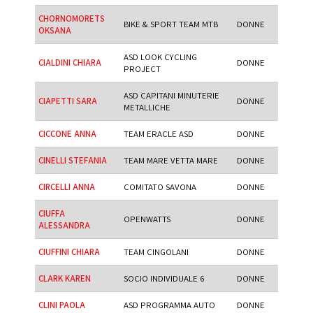
CHORNOMORETS
BIKE & SPORT TEAM MTB
DONNE
OKSANA
ASD LOOK CYCLING
CIALDINI CHIARA
DONNE
PROJECT
ASD CAPITANI MINUTERIE
CIAPETTI SARA
DONNE
METALLICHE
CICCONE ANNA
TEAM ERACLE ASD
DONNE
CINELLI STEFANIA
TEAM MARE VETTA MARE
DONNE
CIRCELLI ANNA
COMITATO SAVONA
DONNE
CIUFFA
OPENWATTS
DONNE
ALESSANDRA
CIUFFINI CHIARA
TEAM CINGOLANI
DONNE
CLARK KAREN
SOCIO INDIVIDUALE 6
DONNE
CLINI PAOLA
ASD PROGRAMMA AUTO
DONNE