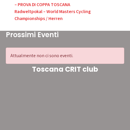
– PROVA DI COPPA TOSCANA
articoli
Radweltpokal – World Masters Cycling
Championships / Herren
Prossimi Eventi
Attualmente non ci sono eventi.
Toscana CRIT club