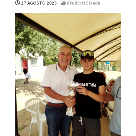
27 AGOSTO 2023
Risultati Strada