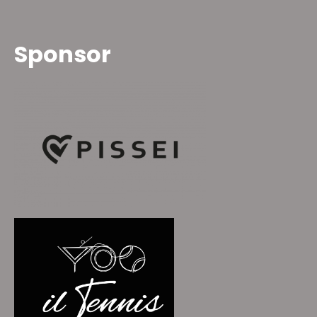
Sponsor