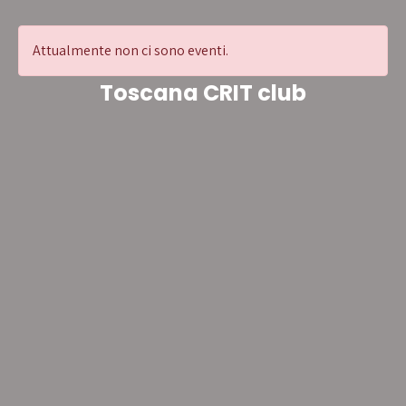
Attualmente non ci sono eventi.
Toscana CRIT club