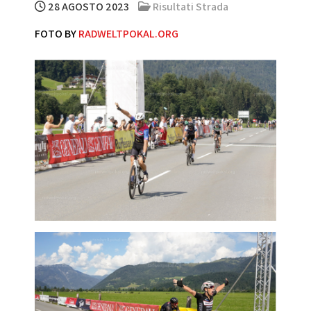
28 AGOSTO 2023
Risultati Strada
FOTO BY
RADWELTPOKAL.ORG