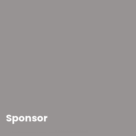
Sponsor